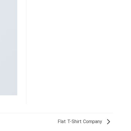
Flat T-Shirt Company