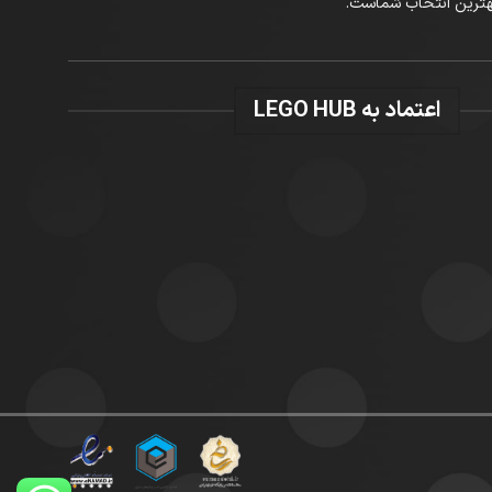
اعتماد به LEGO HUB