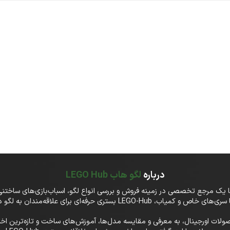
درباره
لگو هاب LEGO Hub
تفاوت، در LEGO-Hub علاوه‌بر فروش محصولات اورجینال، به معرفی و مقایسه مدل‌ها، آموزش‌های ساخت و