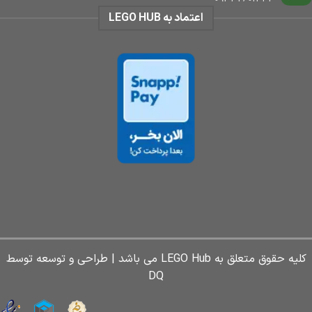
اعتماد به LEGO HUB
کلیه حقوق متعلق به LEGO Hub می باشد | طراحی و توسعه توسط
DQ