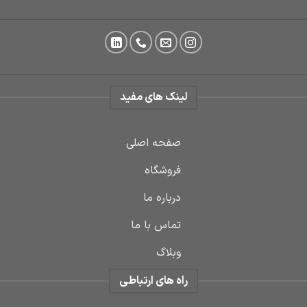
لینک های مفید
صفحه اصلی
فروشگاه
درباره ما
تماس با ما
وبلاگ
راه های ارتباطی