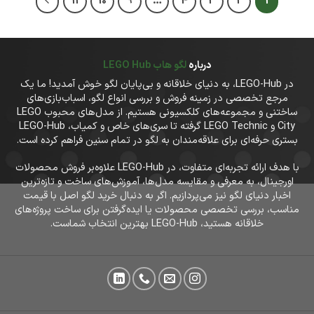
11
10
9
…
4
3
2
1
درباره
لگو هاب LEGO Hub
در LEGO-Hub، به دنیای خلاقانه و بی‌پایان لگو خوش آمدید! ما یک
مرجع تخصصی در زمینه فروش و بررسی انواع لگو، اسباب‌بازی‌های
ساختنی و مجموعه‌های کلکسیونی هستیم. از مدل‌های محبوب LEGO
City و LEGO Technic گرفته تا سری‌های خاص و کمیاب، LEGO-Hub
بستری حرفه‌ای برای علاقه‌مندان به لگو در تمام سنین فراهم کرده است.
با هدف ارائه تجربه‌ای متفاوت، در LEGO-Hub علاوه‌بر فروش محصولات
اورجینال، به معرفی و مقایسه مدل‌ها، آموزش‌های ساخت و تازه‌ترین
اخبار دنیای لگو نیز می‌پردازیم. اگر به دنبال خرید لگو اصل با قیمت
مناسب، بررسی تخصصی محصولات یا ایده‌گرفتن برای ساخت پروژه‌های
خلاقانه هستید، LEGO-Hub بهترین انتخاب شماست.