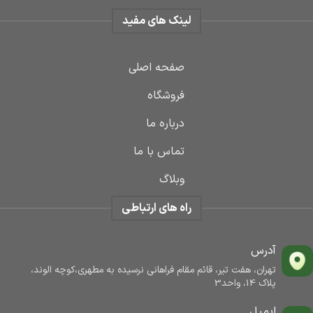
لینک های مفید
صفحه اصلی
فروشگاه
درباره ما
تماس با ما
وبلاگ
راه های ارتباطی
آدرس
تهران، هفت تیر، قائم مقام فراهانی نرسیده به مطهری،کوچه الوند،
پلاک 14، واحد3
ایمیل