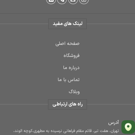
لینک های مفید
صفحه اصلی
فروشگاه
درباره ما
تماس با ما
وبلاگ
راه های ارتباطی
آدرس
تهران، هفت تیر، قائم مقام فراهانی نرسیده به مطهری،کوچه الوند،