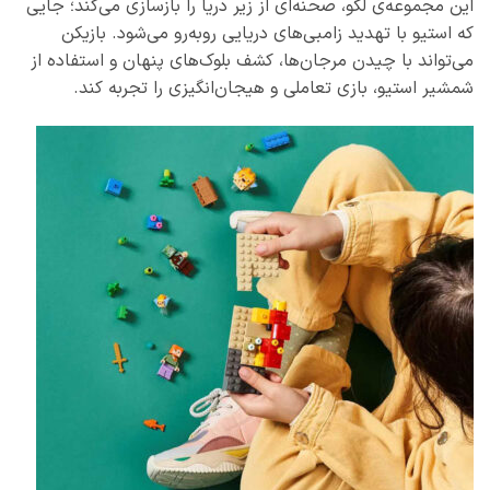
این مجموعه‌ی لگو، صحنه‌ای از زیر دریا را بازسازی می‌کند؛ جایی
که استیو با تهدید زامبی‌های دریایی روبه‌رو می‌شود. بازیکن
می‌تواند با چیدن مرجان‌ها، کشف بلوک‌های پنهان و استفاده از
شمشیر استیو، بازی تعاملی و هیجان‌انگیزی را تجربه کند.