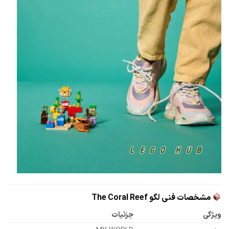
مشخصات فنی لگو The Coral Reef
ویژگی
جزئیات