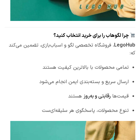
چرا لگوهاب را برای خرید انتخاب کنید؟
LegoHub
، فروشگاه تخصصی لگو و اسباب‌بازی، تضمین می‌کند
که:
تمامی محصولات با بالاترین کیفیت هستند
ارسال سریع و بسته‌بندی ایمن انجام می‌شود
قیمت‌ها
رقابتی و به‌روز
هستند
تنوع محصولات، پاسخگوی هر سلیقه‌ای‌ست