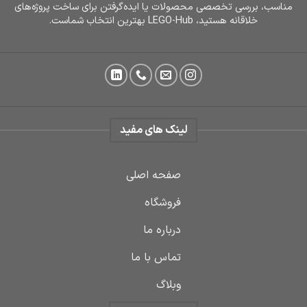
مناسب، بررسی تخصصی محصولات یا ایده‌گرفتن برای ساخت پروژه‌های
خلاقانه هستید، LEGO-Hub بهترین انتخاب شماست.
لینک های مفید
صفحه اصلی
فروشگاه
درباره ما
تماس با ما
وبلاگ