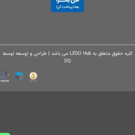
کلیه حقوق متعلق به LEGO Hub می باشد | طراحی و توسعه توسط
DQ