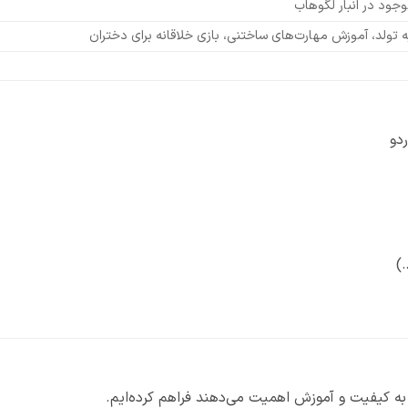
جود در انبار لگوهاب
 تولد، آموزش مهارت‌های ساختنی، بازی خلاقانه برای دختران
دو
)
ه به کیفیت و آموزش اهمیت می‌دهند فراهم کرده‌ایم.