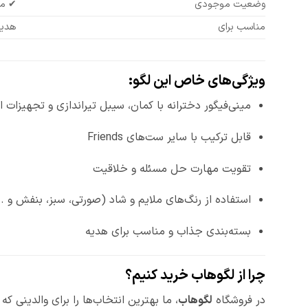
وضعیت موجودی
✔ مو
مناسب برای
هدیه
ویژگی‌های خاص این لگو:
مینی‌فیگور دخترانه با کمان، سیبل تیراندازی و تجهیزات ار
قابل ترکیب با سایر ست‌های Friends
تقویت مهارت حل مسئله و خلاقیت
استفاده از رنگ‌های ملایم و شاد (صورتی، سبز، بنفش و …
بسته‌بندی جذاب و مناسب برای هدیه
چرا از لگوهاب خرید کنیم؟
در فروشگاه
لگوهاب
، ما بهترین انتخاب‌ها را برای والدینی ک