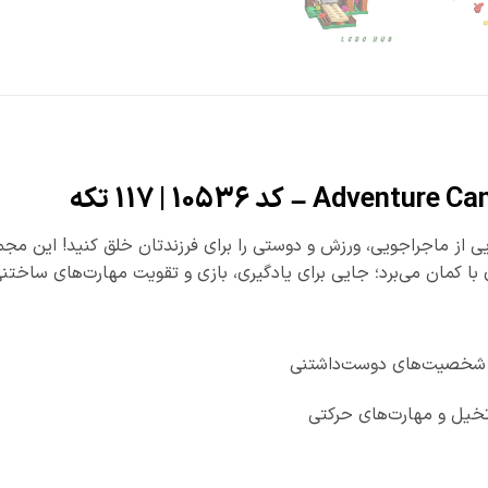
ایی از ماجراجویی، ورزش و دوستی را برای فرزندتان خلق کنید! این 
 با کمان می‌برد؛ جایی برای یادگیری، بازی و تقویت مهارت‌های ساختن
 شخصیت‌های دوست‌داشتنی
تخیل و مهارت‌های حرکتی