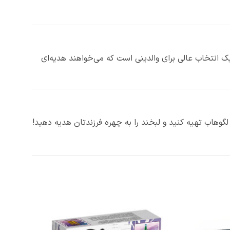
ک انتخاب عالی برای والدینی است که می‌خواهند هدیه‌ای
گوهاب تهیه کنید و لبخند را به چهره فرزندتان هدیه دهید!
افزودن
افزودن
به
به
علاقه
علاقه