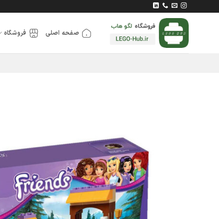
Ski
t
conten
صفحه اصلی
فروشگاه