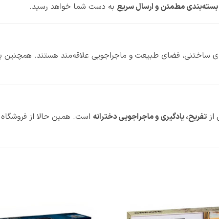
بسته‌بندی مطمئن و ارسال سریع
به دست شما خواهد رسید.
ی‌های ساختنی، فضای طبیعت و ماجراجویی علاقه‌مند هستند. همچنین ی
تفریح، یادگیری و ماجراجویی دخترانه
است. همین حالا از فروشگاه ل
افزودن
به
علاقه