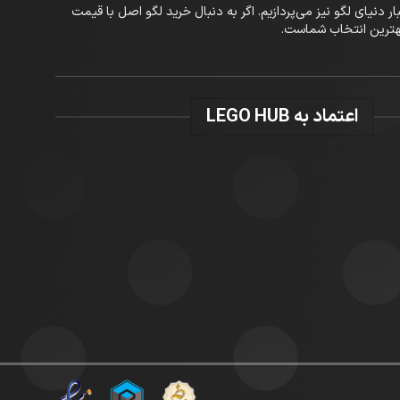
 تازه‌ترین اخبار دنیای لگو نیز می‌پردازیم. اگر به دنبال خرید لگو اصل با قیمت
اعتماد به LEGO HUB