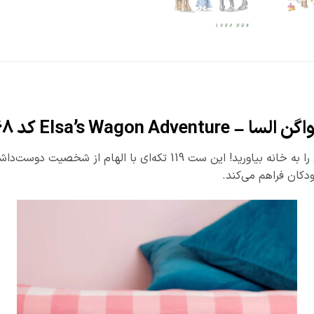
ین ست 119 تکه‌ای با الهام از شخصیت دوست‌داشتنی
دکان فراهم می‌کند.