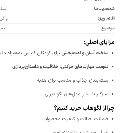
شخصیت‌ها
السا، گوزن
اقلام ویژه
واگن
موضوع
انیمیشن Frozen 2
مزایای اصلی:
ساخت آسان و لذت‌بخش
برای کودکان کم‌سن به‌همراه دف
تقویت مهارت‌های حرکتی، خلاقیت و داستان‌پردازی
بسته‌بندی جذاب و مناسب برای هدیه
سازگار با سایر مدل‌های لگو دیزنی
چرا از لگوهاب خرید کنیم؟
ضمانت اصالت و کیفیت محصولات
ارسال سریع و بسته‌بندی امن