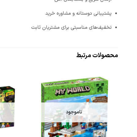
پشتیبانی دوستانه و مشاوره خرید
تخفیف‌های مناسبتی برای مشتریان ثابت
محصولات مرتبط
افزودن
به
علاقه
مندی
ها
ناموجود