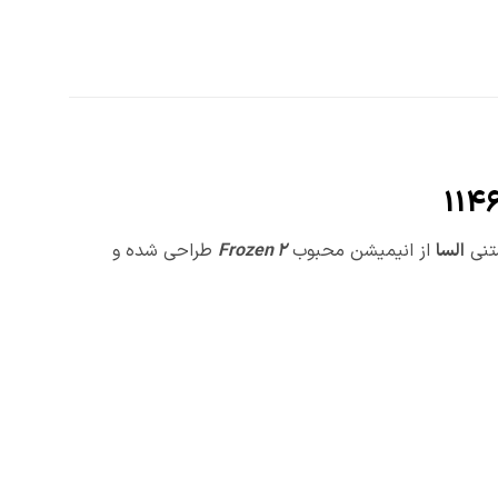
السا
از انیمیشن محبوب
Frozen 2
طراحی شده و