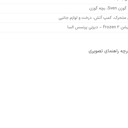
 Sven، بچه گوزن
 متحرک، کمپ آتش، درخت و لوازم جانبی
 – دیزنی پرنسس السا
ترچه راهنمای تصویری