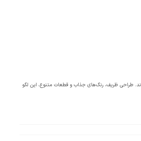
وند. طراحی ظریف، رنگ‌های جذاب و قطعات متنوع، این لگو