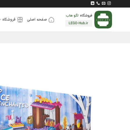
Ski
t
conten
صفحه اصلی
فروشگاه