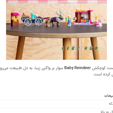
ست کوچکش
Baby Reindeer
سوار بر واگنی زیبا، به دل طبیعت می‌ر
ل کرده است.
یحات