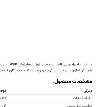
در این ماجراجویی، السا به همراه گوزن وفادارش
Sven
و دو
را به گزینه‌ای عالی برای سرگرمی و رشد خلاقیت کودکان تبدی
مشخصات محصول:
ویژگی
توض
تعداد قطعات
119 تکه
مناسب برای سنین
4 سال به بالا