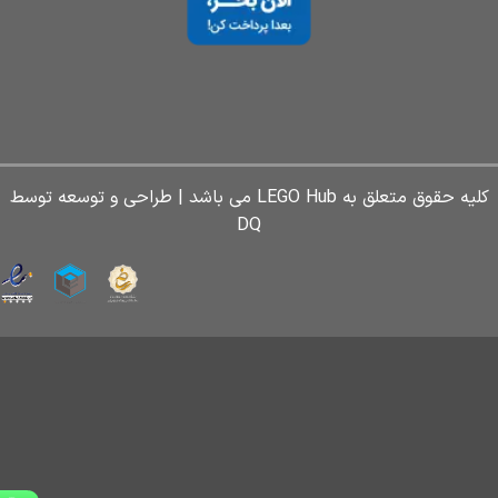
کلیه حقوق متعلق به LEGO Hub می باشد | طراحی و توسعه توسط
DQ