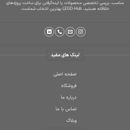
مناسب، بررسی تخصصی محصولات یا ایده‌گرفتن برای ساخت پروژه‌های
خلاقانه هستید، LEGO-Hub بهترین انتخاب شماست.
لینک های مفید
صفحه اصلی
فروشگاه
درباره ما
تماس با ما
وبلاگ