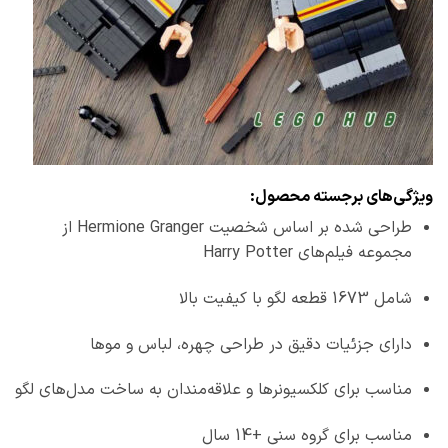
ویژگی‌های برجسته محصول:
طراحی شده بر اساس شخصیت Hermione Granger از
مجموعه فیلم‌های Harry Potter
شامل 1673 قطعه لگو با کیفیت بالا
دارای جزئیات دقیق در طراحی چهره، لباس و موها
مناسب برای کلکسیونرها و علاقه‌مندان به ساخت مدل‌های لگو
مناسب برای گروه سنی +14 سال