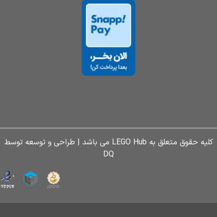
کلیه حقوق متعلق به LEGO Hub می باشد | طراحی و توسعه توسط
DQ