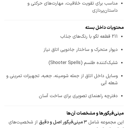
مناسب برای تقویت خلاقیت، مهارت‌های حرکتی و
داستان‌پردازی
محتویات داخل بسته
211 قطعه لگو با رنگ‌های جذاب
دیوار متحرک و ساختار جادویی اتاق نیاز
شلیک‌کننده طلسم (Shooter Spells)
وسایل داخل اتاق از جمله شومینه، جعبه، تجهیزات تمرینی و
شعله آبی
دفترچه راهنمای تصویری برای ساخت آسان
مینی‌فیگورها و مشخصات آن‌ها
این مجموعه شامل
۳ مینی‌فیگور اصل و دقیق
از شخصیت‌های