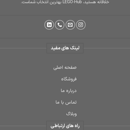
خلاقانه هستید، LEGO-Hub بهترین انتخاب شماست.
لینک های مفید
صفحه اصلی
فروشگاه
درباره ما
تماس با ما
وبلاگ
راه های ارتباطی