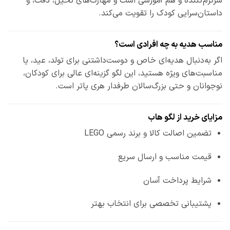
سرگرم‌کننده و هم آموزشی است و مهارت‌های تخیل، دقت، و
داستان‌سرایی کودک را تقویت می‌کند.
مناسب هدیه به چه افرادی است؟
اگر به‌دنبال هدیه‌ای خاص و دوست‌داشتنی برای تولد، عید، یا
مناسبت‌های ویژه هستید، این لگو گزینه‌ای عالی برای کودکان،
نوجوانان و حتی بزرگ‌سالان طرفدار هری پاتر است.
مزایای خرید از لگو هاب
تضمین اصالت کالا و برند رسمی LEGO
قیمت مناسب و ارسال سریع
شرایط پرداخت آسان
پشتیبانی تخصصی برای انتخاب بهتر