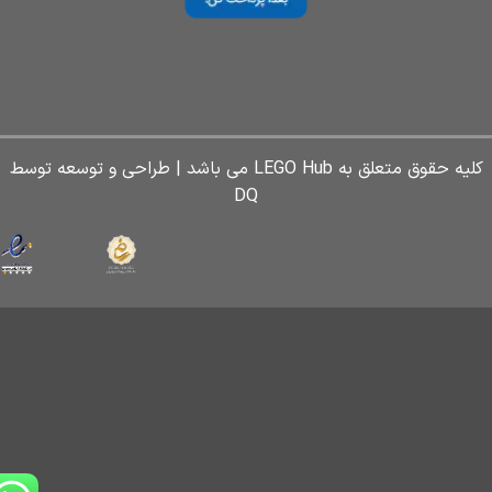
کلیه حقوق متعلق به LEGO Hub می باشد | طراحی و توسعه توسط
DQ