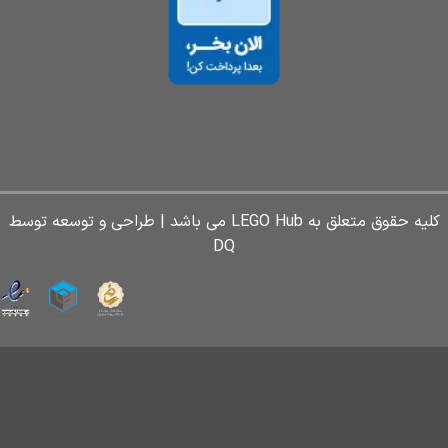
کلیه حقوق متعلق به LEGO Hub می باشد | طراحی و توسعه توسط
DQ