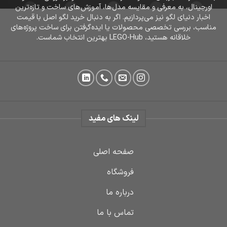
اورجینال، به معرفی و مقایسه مدل‌ها، آموزش‌های ساخت و تازه‌ترین
اخبار دنیای لگو نیز می‌پردازیم. اگر به دنبال خرید لگو اصل با قیمت
مناسب، بررسی تخصصی محصولات یا ایده‌گرفتن برای ساخت پروژه‌های
خلاقانه هستید، LEGO-Hub بهترین انتخاب شماست.
لینک های مفید
صفحه اصلی
فروشگاه
درباره ما
تماس با ما