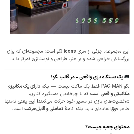
این مجموعه، جزئی از سری
Icons
لگو است؛ مجموعه‌ای که برای
بزرگسالان طراحی شده و بر هنر، طراحی و نوستالژی تمرکز دارد.
یک دستگاه بازی واقعی – در قالب لگو!
لگو PAC-MAN فقط یک ماکت نیست — بلکه
دارای یک مکانیزم
مکانیکی واقعی است
که با چرخاندن دستگیره کناری،
شخصیت‌های بازی در مسیر خود حرکت می‌کنند! این یعنی نه‌تنها
ظاهر فوق‌العاده‌ای دارد، بلکه کاملاً
تعاملی و قابل‌حرکت
است.
محتوای جعبه چیست؟