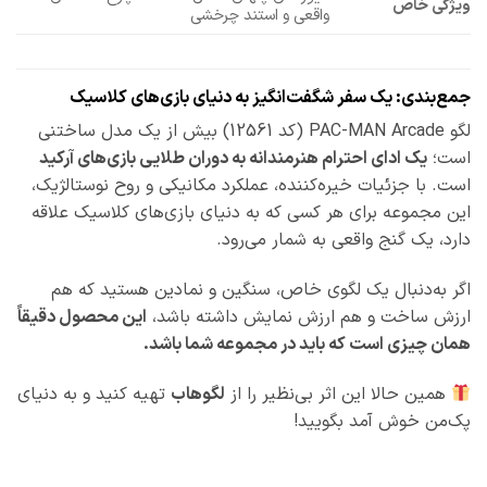
ویژگی خاص
واقعی و استند چرخشی
جمع‌بندی: یک سفر شگفت‌انگیز به دنیای بازی‌های کلاسیک
لگو PAC-MAN Arcade (کد 12561) بیش از یک مدل ساختنی
است؛
یک ادای احترام هنرمندانه به دوران طلایی بازی‌های آرکید
است. با جزئیات خیره‌کننده، عملکرد مکانیکی و روح نوستالژیک،
این مجموعه برای هر کسی که به دنیای بازی‌های کلاسیک علاقه
دارد، یک گنج واقعی به شمار می‌رود.
اگر به‌دنبال یک لگوی خاص، سنگین و نمادین هستید که هم
ارزش ساخت و هم ارزش نمایش داشته باشد،
این محصول دقیقاً
همان چیزی است که باید در مجموعه شما باشد.
همین حالا این اثر بی‌نظیر را از
لگوهاب
تهیه کنید و به دنیای
پک‌من خوش آمد بگویید!