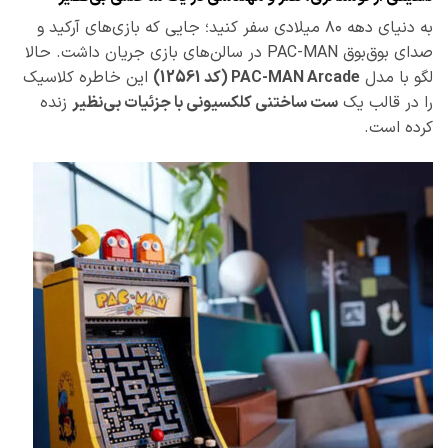
به دنیای دهه ۸۰ میلادی سفر کنید؛ جایی که بازی‌های آرکید و
صدای بوق‌بوق PAC-MAN در سالن‌های بازی جریان داشت. حالا
لگو با مدل
PAC-MAN Arcade (کد 12561)
این خاطره کلاسیک
را در قالب یک
ست ساختنی کلکسیونی با جزئیات بی‌نظیر
زنده
کرده است.