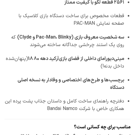
۲۵۶۱ قطعه لگو با کیفیت ممتاز
قطعات مخصوص برای ساخت دستگاه بازی کلاسیک با
صفحه نمایش PAC-MAN
سه شخصیت معروف بازی (Pac-Man، Blinky و Clyde)
که
روی یک استند چرخشی جداگانه ساخته می‌شوند
مینی‌دیورامای داخلی از فضای بازی‌آرکید دهه 80 18
(پنهان‌شده
داخل بدنه!)
برچسب‌ها و طرح‌های اختصاصی و وفادار به نسخه اصلی
دستگاه
دفترچه راهنمای ساخت کامل و داستان جذاب پشت پرده این
همکاری خاص با شرکت Bandai Namco
مناسب برای چه کسانی است؟