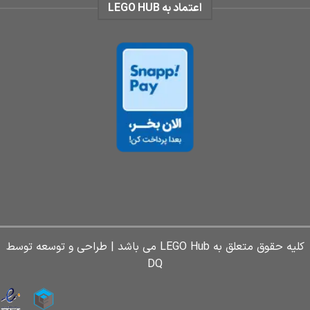
اعتماد به LEGO HUB
کلیه حقوق متعلق به LEGO Hub می باشد | طراحی و توسعه توسط
DQ