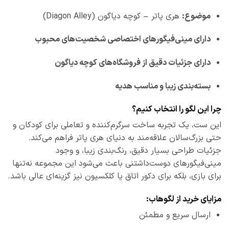
موضوع:
هری پاتر – کوچه دیاگون (Diagon Alley)
دارای مینی‌فیگورهای اختصاصی شخصیت‌های محبوب
دارای جزئیات دقیق از فروشگاه‌های کوچه دیاگون
بسته‌بندی زیبا و مناسب هدیه
چرا این لگو را انتخاب کنیم؟
این ست، یک تجربه ساخت سرگرم‌کننده و تعاملی برای کودکان و
حتی بزرگ‌سالان علاقه‌مند به دنیای هری پاتر فراهم می‌کند.
جزئیات طراحی بسیار دقیق، رنگ‌بندی زیبا، و وجود
مینی‌فیگورهای دوست‌داشتنی باعث می‌شود این مجموعه نه‌تنها
برای بازی، بلکه برای دکور اتاق یا کلکسیون نیز گزینه‌ای عالی باشد.
مزایای خرید از لگوهاب:
ارسال سریع و مطمئن