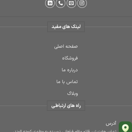
لینک های مفید
صفحه اصلی
فروشگاه
درباره ما
تماس با ما
وبلاگ
راه های ارتباطی
آدرس
تهران، هفت تیر، قائم مقام فراهانی نرسیده به مطهری،کوچه الوند،