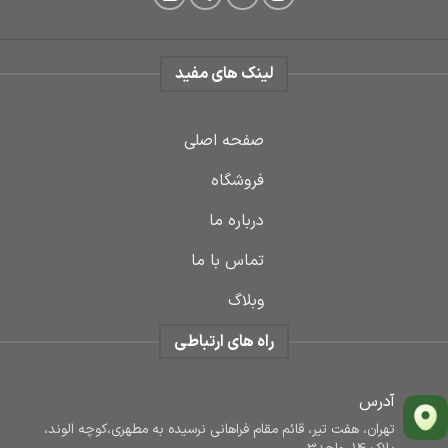
لینک های مفید
صفحه اصلی
فروشگاه
درباره ما
تماس با ما
وبلاگ
راه های ارتباطی
آدرس
تهران، هفت تیر، قائم مقام فراهانی نرسیده به مطهری،کوچه الوند،