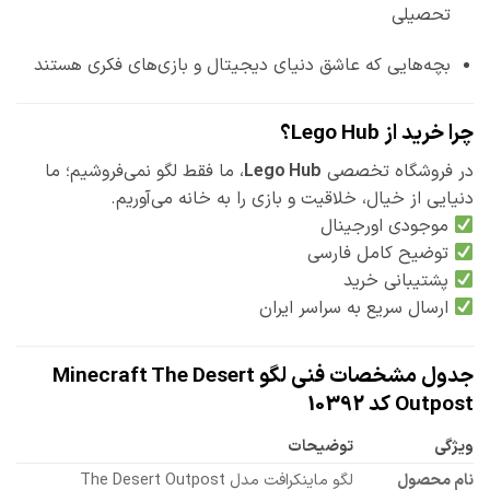
تحصیلی
بچه‌هایی که عاشق دنیای دیجیتال و بازی‌های فکری هستند
چرا خرید از Lego Hub؟
در فروشگاه تخصصی
Lego Hub
، ما فقط لگو نمی‌فروشیم؛ ما
دنیایی از خیال، خلاقیت و بازی را به خانه می‌آوریم.
موجودی اورجینال
توضیح کامل فارسی
پشتیبانی خرید
ارسال سریع به سراسر ایران
جدول مشخصات فنی لگو Minecraft The Desert
Outpost کد 10392
ویژگی
توضیحات
نام محصول
لگو ماینکرافت مدل The Desert Outpost