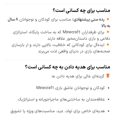
مناسب برای چه کسانی است؟
رده سنی پیشنهادی:
مناسب برای کودکان و نوجوانان
8 سال
به بالا
برای طرفداران Minecraft که به ساخت پایگاه، استراتژی
دفاعی و بازی داستان‌محور علاقه دارند
ایده‌آل برای کودکانی که خلاقیت بالایی دارند و از بازسازی
صحنه‌های بازی در دنیای واقعی لذت می‌برند
مناسب برای هدیه دادن به چه کسانی است؟
گزینه‌ای عالی برای هدیه دادن به:
کودکان و نوجوانان عاشق بازی Minecraft
علاقه‌مندان به ساختنی‌های ماجراجویانه و استراتژیک
هدیه‌ای خاص برای تولد، عید، مناسبت‌های ویژه یا تشویق