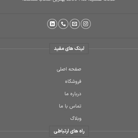
لینک های مفید
صفحه اصلی
فروشگاه
درباره ما
تماس با ما
وبلاگ
راه های ارتباطی