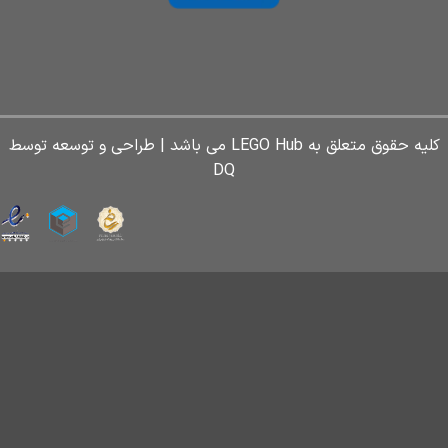
کلیه حقوق متعلق به LEGO Hub می باشد | طراحی و توسعه توسط
DQ