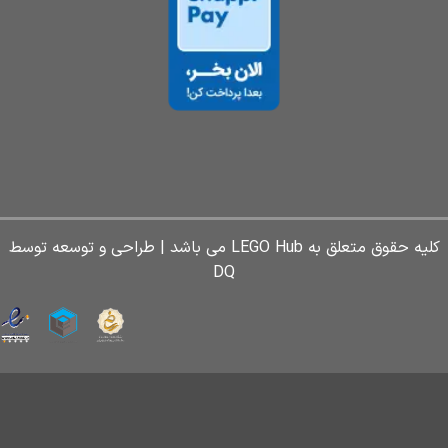
کلیه حقوق متعلق به LEGO Hub می باشد | طراحی و توسعه توسط
DQ