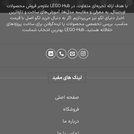
با هدف ارائه تجربه‌ای متفاوت، در LEGO-Hub علاوه‌بر فروش محصولات
اورجینال، به معرفی و مقایسه مدل‌ها، آموزش‌های ساخت و تازه‌ترین
اخبار دنیای لگو نیز می‌پردازیم. اگر به دنبال خرید لگو اصل با قیمت
مناسب، بررسی تخصصی محصولات یا ایده‌گرفتن برای ساخت پروژه‌های
خلاقانه هستید، LEGO-Hub بهترین انتخاب شماست.
لینک های مفید
صفحه اصلی
فروشگاه
درباره ما
تماس با ما