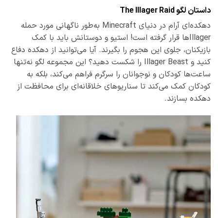
داستان لگو The Illager Raid
دهکده‌ای آرام در دنیای Minecraft به‌طور ناگهانی مورد حمله
Illagerها قرار گرفته است! استیو و دوستانش باید با کمک
بازیکنان، جلوی این هجوم را بگیرند. آیا می‌توانید از دهکده دفاع
کنید و Illager Beast را شکست دهید؟ این مجموعه لگو نه‌تنها
ساعت‌ها کودکان و نوجوانان را سرگرم فراهم می‌کند، بلکه به
کودکان کمک می‌کند تا سناریوهای خلاقانه‌ای برای محافظت از
دهکده بسازند.