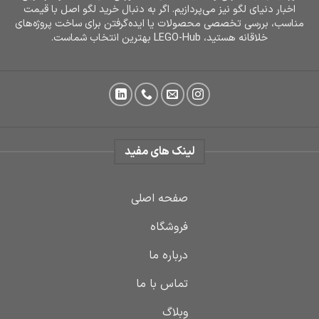
اخبار دنیای لگو نیز می‌پردازیم. اگر به دنبال خرید لگو اصل با قیمت
مناسب، بررسی تخصصی محصولات یا ایده‌گرفتن برای ساخت پروژه‌های
خلاقانه هستید، LEGO-Hub بهترین انتخاب شماست.
لینک های مفید
صفحه اصلی
فروشگاه
درباره ما
تماس با ما
وبلاگ