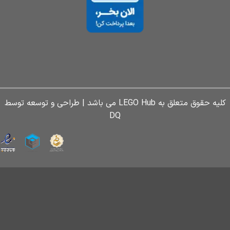
کلیه حقوق متعلق به LEGO Hub می باشد | طراحی و توسعه توسط
DQ