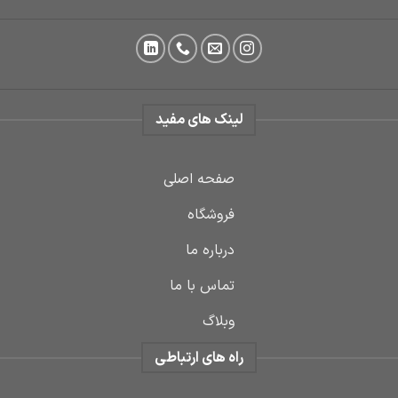
لینک های مفید
صفحه اصلی
فروشگاه
درباره ما
تماس با ما
وبلاگ
راه های ارتباطی