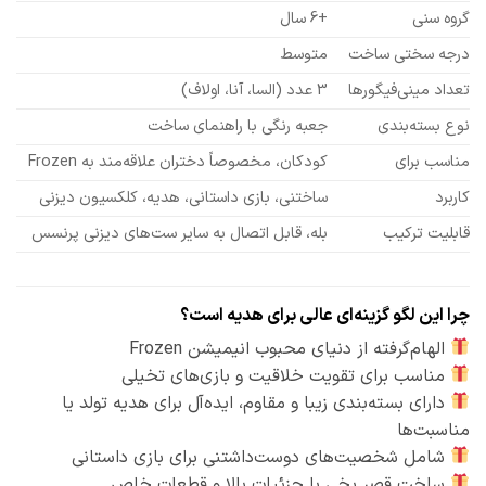
گروه سنی
+6 سال
درجه سختی ساخت
متوسط
تعداد مینی‌فیگورها
3 عدد (السا، آنا، اولاف)
نوع بسته‌بندی
جعبه رنگی با راهنمای ساخت
مناسب برای
کودکان، مخصوصاً دختران علاقه‌مند به Frozen
کاربرد
ساختنی، بازی داستانی، هدیه، کلکسیون دیزنی
قابلیت ترکیب
بله، قابل اتصال به سایر ست‌های دیزنی پرنسس
چرا این لگو گزینه‌ای عالی برای هدیه است؟
الهام‌گرفته از دنیای محبوب انیمیشن Frozen
مناسب برای تقویت خلاقیت و بازی‌های تخیلی
دارای بسته‌بندی زیبا و مقاوم، ایده‌آل برای هدیه تولد یا
مناسبت‌ها
شامل شخصیت‌های دوست‌داشتنی برای بازی داستانی
ساخت قصر یخی با جزئیات بالا و قطعات خاص