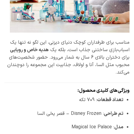
مناسب برای طرفداران کوچک دنیای دیزنی، این لگو نه تنها یک
اسباب‌بازی ساختنی جذاب است، بلکه یک
هدیه خاص و رویایی
برای دختران بالای 6 سال به شمار می‌رود. حضور شخصیت‌های
محبوب مثل السا، آنا و اولاف، جذابیت این مجموعه را دوچندان
می‌کند.
ویژگی‌های کلیدی محصول:
تعداد قطعات
: 709 تکه
تم طراحی
: Disney Frozen – قصر یخی السا
مدل
: Magical Ice Palace