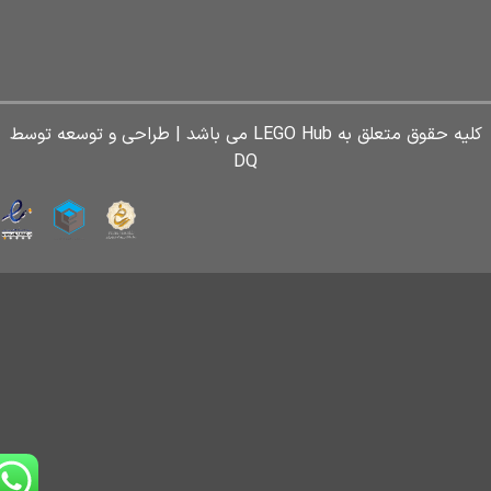
کلیه حقوق متعلق به LEGO Hub می باشد | طراحی و توسعه توسط
DQ