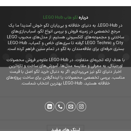
درباره
لگو هاب LEGO Hub
در LEGO-Hub، به دنیای خلاقانه و بی‌پایان لگو خوش آمدید! ما یک
مرجع تخصصی در زمینه فروش و بررسی انواع لگو، اسباب‌بازی‌های
ساختنی و مجموعه‌های کلکسیونی هستیم. از مدل‌های محبوب LEGO
City و LEGO Technic گرفته تا سری‌های خاص و کمیاب، LEGO-Hub
بستری حرفه‌ای برای علاقه‌مندان به لگو در تمام سنین فراهم کرده است.
با هدف ارائه تجربه‌ای متفاوت، در LEGO-Hub علاوه‌بر فروش محصولات
اورجینال، به معرفی و مقایسه مدل‌ها، آموزش‌های ساخت و تازه‌ترین
اخبار دنیای لگو نیز می‌پردازیم. اگر به دنبال خرید لگو اصل با قیمت
مناسب، بررسی تخصصی محصولات یا ایده‌گرفتن برای ساخت پروژه‌های
خلاقانه هستید، LEGO-Hub بهترین انتخاب شماست.
لینک های مفید