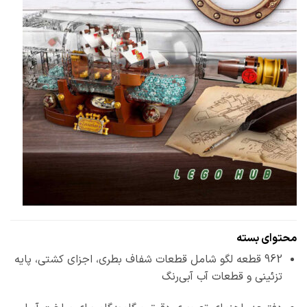
محتوای بسته
962 قطعه لگو شامل قطعات شفاف بطری، اجزای کشتی، پایه
تزئینی و قطعات آب آبی‌رنگ