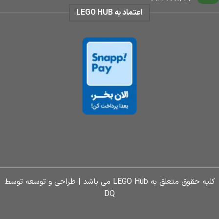
اعتماد به LEGO HUB
کلیه حقوق متعلق به LEGO Hub می باشد | طراحی و توسعه توسط
DQ