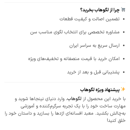
چرا از لگوهاب بخرید؟
تضمین اصالت و کیفیت قطعات
مشاوره تخصصی برای انتخاب لگوی مناسب سن
ارسال سریع به سراسر ایران
امکان خرید با قیمت منصفانه و تخفیف‌های ویژه
پشتیبانی قبل و بعد از خرید
پیشنهاد ویژه لگوهاب
با خرید این محصول از
لگوهاب
، وارد دنیای نینجاها شوید و
مهارت ساخت خود را با یک تجربه سرگرم‌کننده و آموزشی
به‌چالش بکشید. معبد افسانه‌ای اژدها را بسازید و داستان خود را
خلق کنید!