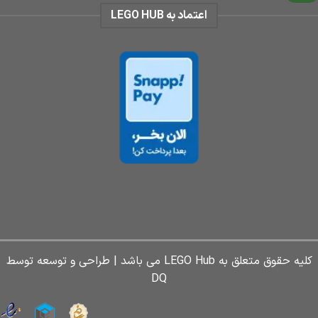
اعتماد به LEGO HUB
کلیه حقوق متعلق به LEGO Hub می باشد | طراحی و توسعه توسط
DQ