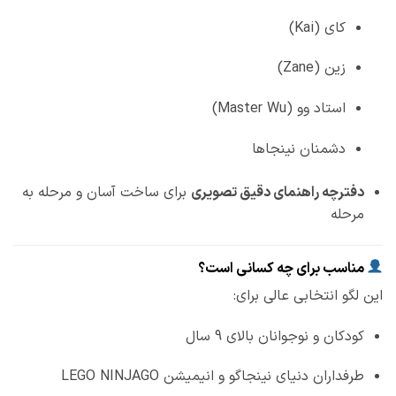
کای (Kai)
زین (Zane)
استاد وو (Master Wu)
دشمنان نینجاها
دفترچه راهنمای دقیق تصویری
برای ساخت آسان و مرحله به
مرحله
مناسب برای چه کسانی است؟
این لگو انتخابی عالی برای:
کودکان و نوجوانان بالای 9 سال
طرفداران دنیای نینجاگو و انیمیشن LEGO NINJAGO