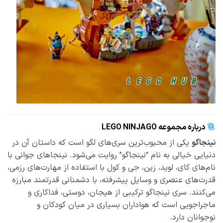
درباره مجموعه LEGO NINJAGO
نینجاگو
یکی از محبوب‌ترین سری‌های لگو است که داستان آن در
دنیایی خیالی به نام “نینجاگو” روایت می‌شود. نینجاهای جوانی با
نام‌های کای، لوید، زین، جی و کول با استفاده از مهارت‌های رزمی،
قدرت‌های عنصری و وسایل پیشرفته، با دشمنانی قدرتمند مبارزه
می‌کنند. سری نینجاگو ترکیبی از هیجان، دوستی، فداکاری و
ماجراجویی است که هواداران بسیاری در میان کودکان و
نوجوانان دارد.