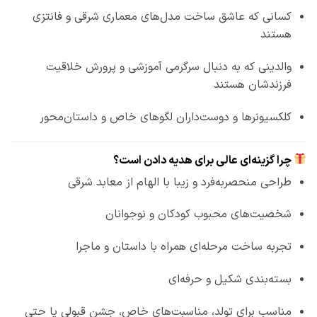
کسانی که عاشق ساخت مدل‌های معماری شرقی و فانتزی
هستند
والدینی که به دنبال سرگرمی آموزشی و پرورش خلاقیت
فرزندشان هستند
کلکسیونرها و دوست‌داران لگوهای خاص و داستان‌محور
چرا گزینه‌ای عالی برای هدیه دادن است؟
طراحی منحصربه‌فرد و زیبا با الهام از معابد شرقی
شخصیت‌های محبوب کودکان و نوجوانان
تجربه ساخت مرحله‌ای همراه با داستان و ماجرا
بسته‌بندی شکیل و حرفه‌ای
مناسب برای تولد، مناسبت‌های خاص، جشن قبولی یا حتی