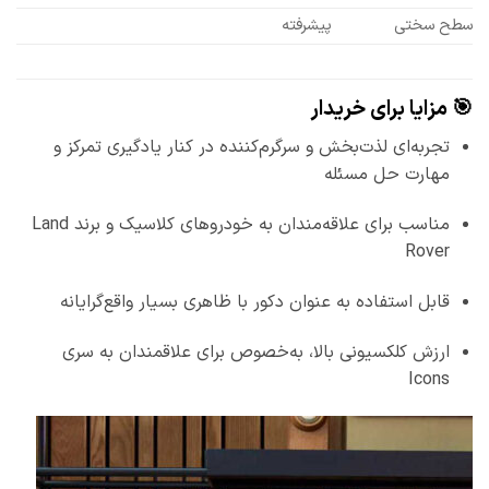
سطح سختی
پیشرفته
🎯 مزایا برای خریدار
تجربه‌ای لذت‌بخش و سرگرم‌کننده در کنار یادگیری تمرکز و
مهارت حل مسئله
مناسب برای علاقه‌مندان به خودروهای کلاسیک و برند Land
Rover
قابل استفاده به عنوان دکور با ظاهری بسیار واقع‌گرایانه
ارزش کلکسیونی بالا، به‌خصوص برای علاقمندان به سری
Icons