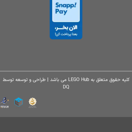
کلیه حقوق متعلق به LEGO Hub می باشد | طراحی و توسعه توسط
DQ