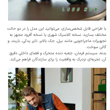
با طراحی قابل شخصی‌سازی، می‌توانید این مدل را در دو حالت
مختلف بسازید: نسخه کلاسیک شهری یا نسخه آفرود مجهز به
تجهیزات ماجراجویی مانند بیل، جک بالا‌بر، تایر یدکی، باربند، و
گالن سوخت.
بدنه، سیستم فرمان، جعبه دنده متحرک و فضای داخلی دقیق
آن، تجربه‌ای نزدیک به واقعیت را برای سازندگان فراهم می‌کند.