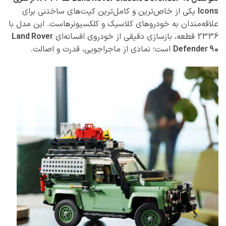
Icons
یکی از خاص‌ترین و کامل‌ترین کیت‌های ساختنی برای
علاقه‌مندان به خودروهای کلاسیک و کلکسیونرهاست. این مدل با
2336 قطعه، بازسازی دقیقی از خودروی افسانه‌ای
Land Rover
Defender 90
است؛ نمادی از ماجراجویی، قدرت و اصالت.