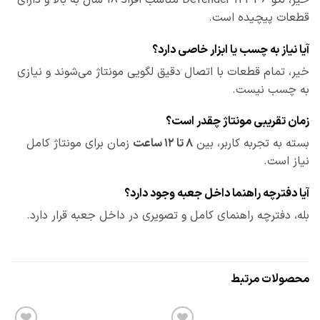
قطعات پیچیده است.
آیا نیاز به چسب یا ابزار خاصی دارد؟
خیر، تمام قطعات با اتصال دقیق لگویی مونتاژ می‌شوند و نیازی
به چسب نیست.
زمان تقریبی مونتاژ چقدر است؟
بسته به تجربه کاربر، بین
۸ تا ۱۲ ساعت
زمان برای مونتاژ کامل
نیاز است.
آیا دفترچه راهنما داخل جعبه وجود دارد؟
بله، دفترچه راهنمای کامل و تصویری در داخل جعبه قرار دارد.
محصولات مرتبط