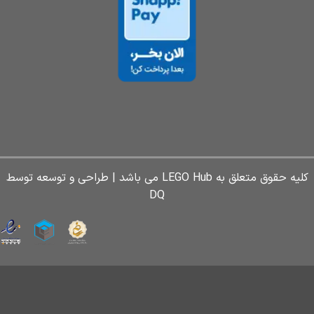
کلیه حقوق متعلق به LEGO Hub می باشد | طراحی و توسعه توسط
DQ