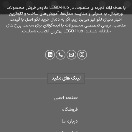
با هدف ارائه تجربه‌ای متفاوت، در LEGO-Hub علاوه‌بر فروش محصولات
اورجینال، به معرفی و مقایسه مدل‌ها، آموزش‌های ساخت و تازه‌ترین
اخبار دنیای لگو نیز می‌پردازیم. اگر به دنبال خرید لگو اصل با قیمت
مناسب، بررسی تخصصی محصولات یا ایده‌گرفتن برای ساخت پروژه‌های
خلاقانه هستید، LEGO-Hub بهترین انتخاب شماست.
لینک های مفید
صفحه اصلی
فروشگاه
درباره ما