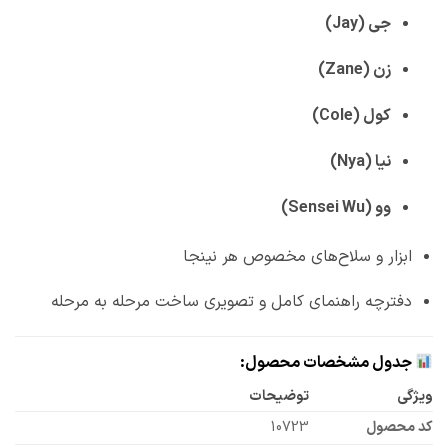
جی (Jay)
زن (Zane)
کول (Cole)
نیا (Nya)
وو (Sensei Wu)
ابزار و سلاح‌های مخصوص هر نینجا
دفترچه راهنمای کامل و تصویری ساخت مرحله به مرحله
جدول مشخصات محصول:
ویژگی
توضیحات
کد محصول
10723