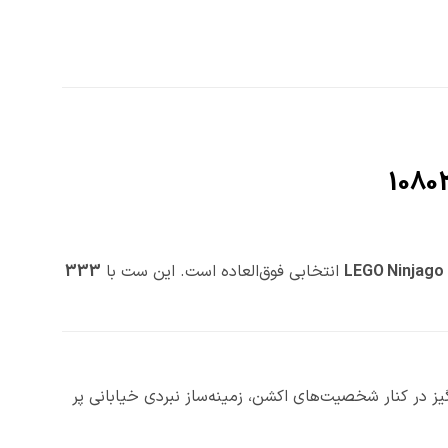
LEGO Ninjago
انتخابی فوق‌العاده است. این ست با
333
گیز در کنار شخصیت‌های اکشن، زمینه‌ساز نبردی خیابانی پر