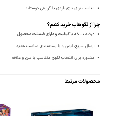
مناسب برای بازی فردی یا گروهی دوستانه
چرا از لگوهاب خرید کنیم؟
عرضه نسخه
با کیفیت و دارای ضمانت محصول
ارسال سریع، ایمن و با بسته‌بندی مناسب هدیه
مشاوره برای انتخاب لگوی متناسب با سن و علاقه
محصولات مرتبط
افزودن
به
علاقه
مندی