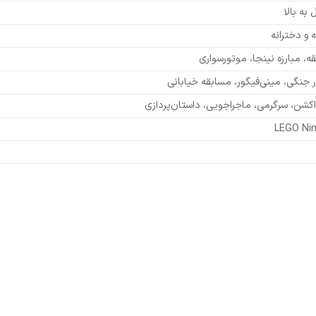
ه و دخترانه
ه، مبارزه نینجا، موتورسواری
 جنگی، مینی‌فیگور، مسابقه خیابانی
اکشن، سرگرمی، ماجراجویی، داستان‌پردازی
LEGO Nin