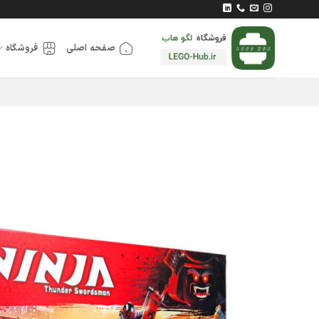
Ski
t
conten
صفحه اصلی
فروشگاه