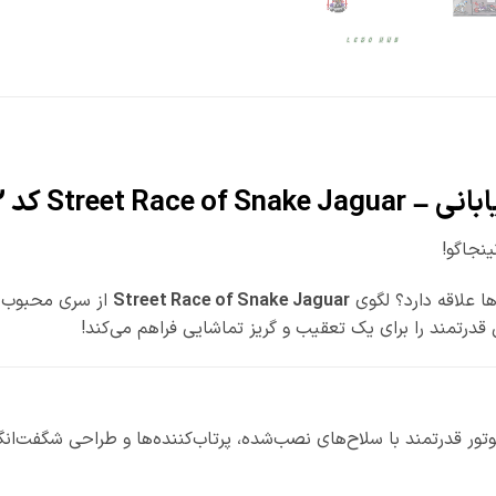
نجاگو!
ا علاقه دارد؟ لگوی
Street Race of Snake Jaguar
از سری محبوب
رتمند را برای یک تعقیب و گریز تماشایی فراهم می‌کند!
وتور قدرتمند با سلاح‌های نصب‌شده، پرتاب‌کننده‌ها و طراحی شگفت‌ان