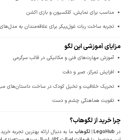
مناسب برای نمایش، کلکسیون و بازی اکشن
تجربه ساخت ربات غول‌پیکر برای علاقه‌مندان به مدل‌های 
مزایای آموزشی این لگو
آموزش مهارت‌های فنی و مکانیکی در قالب سرگرمی
افزایش تمرکز، صبر و دقت
تحریک خلاقیت و تخیل کودک در ساخت داستان‌های مبارز
تقویت هماهنگی چشم و دست
چرا خرید از لگوهاب؟
در
LegoHub | لگوهاب
ما به دنبال ارائه بهترین تجربه خرید
این محصول با
ضمانت اصالت کالا، ارسال سریع، بسته‌بندی ام