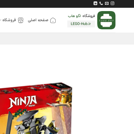
Ski
t
conten
صفحه اصلی
فروشگاه