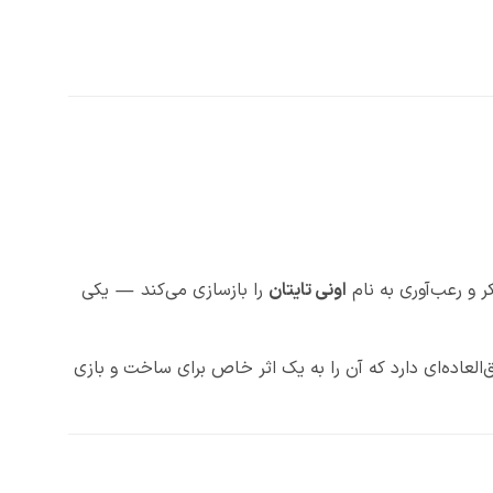
ر و رعب‌آوری به نام
اونی تایتان
را بازسازی می‌کند — یکی
لعاده‌ای دارد که آن را به یک اثر خاص برای ساخت و بازی