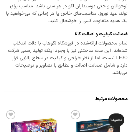
نوجوانان و حتی دوستداران لگو در هر سنی باشد. مناسب برای
تولد، عید نوروز، مناسبت‌های خاص یا هر زمانی که می‌خواهید با
یک هدیه متفاوت، کسی را خوشحال کنید.
ضمانت کیفیت و اصالت کالا
تمام محصولات ارائه‌شده در فروشگاه لگوهاب با دقت انتخاب
شده‌اند. این ست ساختنی نیز با وجود اینکه تولید رسمی شرکت
LEGO نیست، اما از نظر طراحی و کیفیت در سطح بالایی قرار
دارد و شامل ضمانت اصالت و تطابق با تصاویر و توضیحات
می‌باشد
محصولات مرتبط
تخفیف!
افزودن
افزودن
به
به
علاقه
علاقه