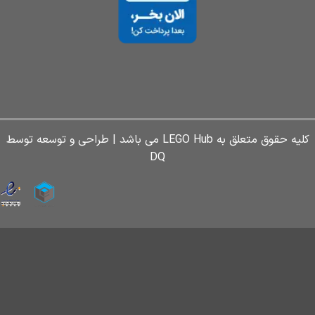
کلیه حقوق متعلق به LEGO Hub می باشد | طراحی و توسعه توسط
DQ