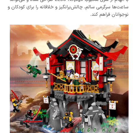
ساعت‌ها سرگرمی سالم، چالش‌برانگیز و خلاقانه را برای کودکان و
نوجوانان فراهم کند.