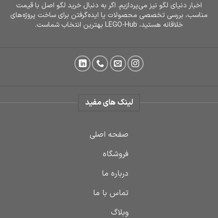
اخبار دنیای لگو نیز می‌پردازیم. اگر به دنبال خرید لگو اصل با قیمت
مناسب، بررسی تخصصی محصولات یا ایده‌گرفتن برای ساخت پروژه‌های
خلاقانه هستید، LEGO-Hub بهترین انتخاب شماست.
لینک های مفید
صفحه اصلی
فروشگاه
درباره ما
تماس با ما
وبلاگ