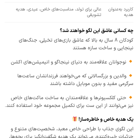
کاربرد به‌عنوان
عالی برای تولد، مناسبت‌های خاص، عیدی، هدیه
هدیه
تشویقی
چه کسانی عاشق این لگو خواهند شد؟
کودکان 8 سال به بالا که عاشق بازی‌های تخیلی، جنگ‌های
نینجایی و ساخت سازه هستند
نوجوانان علاقه‌مند به دنیای نینجاگو و انیمیشن‌های اکشن
والدین و بزرگسالانی که می‌خواهند فرزندانشان ساعت‌ها
سرگرمی مفید و بدون موبایل داشته باشند
حتی کلکسیونرها و علاقه‌مندان به ساخت ماکت‌های خاص
نیز می‌توانند از این ست برای تکمیل مجموعه خود استفاده کنند.
یک هدیه خاص و خاطره‌ساز!
این لگوی جذاب با طراحی خاص معبد، شخصیت‌های متنوع و
جزئیات خیره‌کننده، می‌تواند یک هدیه شگفت‌انگیز برای بچه‌ها،